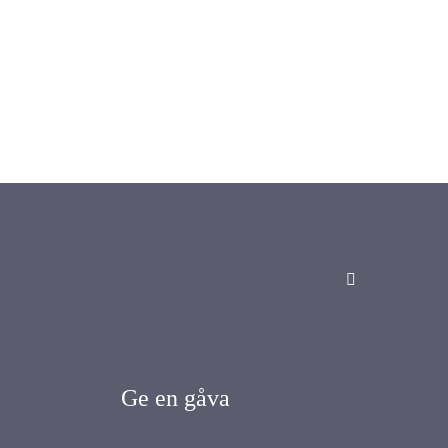
Ge en gåva