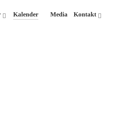
v
Kalender
Media
Kontakt